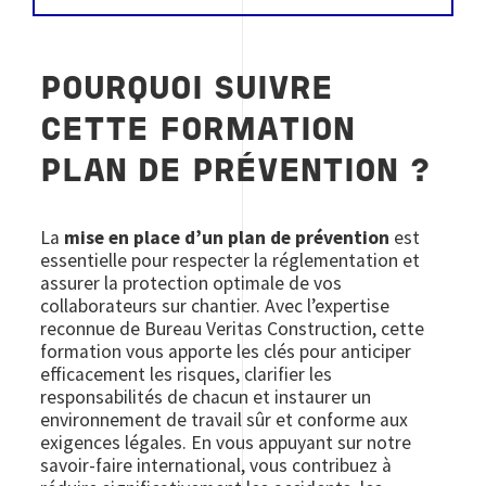
POURQUOI SUIVRE
CETTE FORMATION
PLAN DE PRÉVENTION ?
La
mise en place d’un plan de prévention
est
essentielle pour respecter la réglementation et
assurer la protection optimale de vos
collaborateurs sur chantier. Avec l’expertise
reconnue de Bureau Veritas Construction, cette
formation vous apporte les clés pour anticiper
efficacement les risques, clarifier les
responsabilités de chacun et instaurer un
environnement de travail sûr et conforme aux
exigences légales. En vous appuyant sur notre
savoir-faire international, vous contribuez à