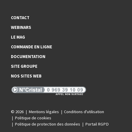
CONTACT
WEBINARS
LE MAG
COMMANDE EN LIGNE
DOCUMENTATION
SITE GROUPE
NOS SITES WEB
© 2026
Mentions légales
Conditions d'utilisation
Politique de cookies
Politique de protection des données
Portail RGPD