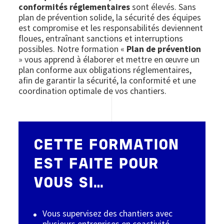
conformités réglementaires
sont élevés. Sans
plan de prévention solide, la sécurité des équipes
est compromise et les responsabilités deviennent
floues, entraînant sanctions et interruptions
possibles. Notre formation «
Plan de prévention
» vous apprend à élaborer et mettre en œuvre un
plan conforme aux obligations réglementaires,
afin de garantir la sécurité, la conformité et une
coordination optimale de vos chantiers.
CETTE FORMATION
EST FAITE POUR
VOUS SI…
Vous supervisez des chantiers avec
plusieurs entreprises en coactivité.