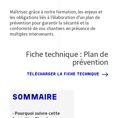
Maîtrisez grâce à notre formation, les enjeux et
les obligations liés à l’élaboration d’un plan de
prévention pour garantir la sécurité et la
conformité de vos chantiers en présence de
multiples intervenants.
Fiche technique : Plan de
prévention
TÉLÉCHARGER LA FICHE TECHNIQUE
SOMMAIRE
›
Pourquoi suivre cette