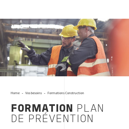
Prévention
Home
Vos besoins
Formations Construction
FORMATION
PLAN
DE PRÉVENTION