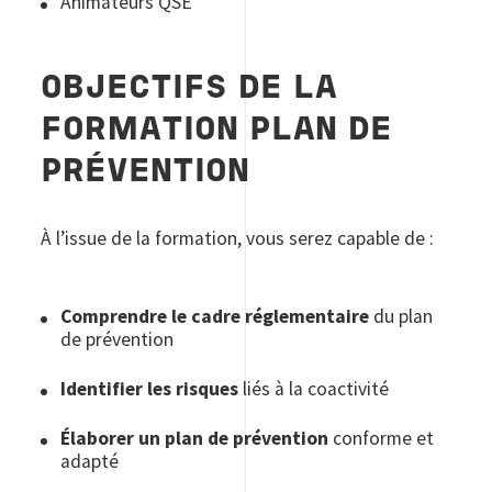
Animateurs QSE
OBJECTIFS DE LA
FORMATION PLAN DE
PRÉVENTION
À l’issue de la formation, vous serez capable de :
Comprendre le cadre réglementaire
du plan
de prévention
Identifier les risques
liés à la coactivité
Élaborer un plan de prévention
conforme et
adapté