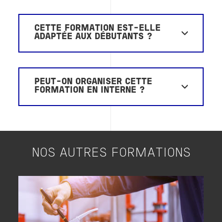
CETTE FORMATION EST-ELLE
ADAPTÉE AUX DÉBUTANTS ?
PEUT-ON ORGANISER CETTE
FORMATION EN INTERNE ?
NOS AUTRES FORMATIONS
Image