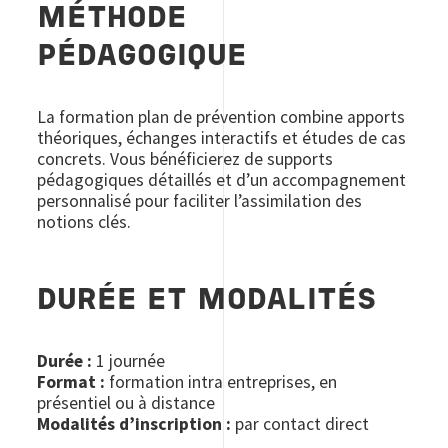
MÉTHODE
PÉDAGOGIQUE
La formation plan de prévention combine apports
théoriques, échanges interactifs et études de cas
concrets. Vous bénéficierez de supports
pédagogiques détaillés et d’un accompagnement
personnalisé pour faciliter l’assimilation des
notions clés.
DURÉE ET MODALITÉS
Durée :
1 journée
Format :
formation intra entreprises, en
présentiel ou à distance
Modalités d’inscription :
par contact direct