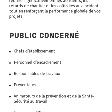
réduire significativement les accidents, les
retards de chantier et les coûts liés aux incidents,
tout en renforçant la performance globale de vos
projets.
PUBLIC CONCERNÉ
Chefs d’établissement
Personnel d’encadrement
Responsables de travaux
Préventeurs
Animateurs de la prévention et de la Santé-
Sécurité au travail