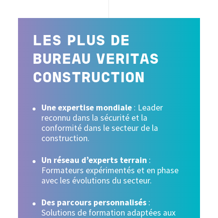
LES PLUS DE
BUREAU VERITAS
CONSTRUCTION
Une expertise mondiale
: Leader
reconnu dans la sécurité et la
conformité dans le secteur de la
construction.
Un réseau d’experts terrain
:
Formateurs expérimentés et en phase
avec les évolutions du secteur.
Des parcours personnalisés
:
Solutions de formation adaptées aux