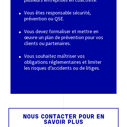
Vous êtes responsable sécurité,
prévention ou QSE.
Vous devez formaliser et mettre en
œuvre un plan de prévention pour vos
clients ou partenaires.
Vous souhaitez maîtriser vos
obligations réglementaires et limiter
les risques d’accidents ou de litiges.
NOUS CONTACTER POUR EN
SAVOIR PLUS