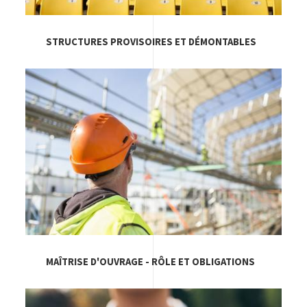
STRUCTURES PROVISOIRES ET DÉMONTABLES
Image
MAÎTRISE D'OUVRAGE - RÔLE ET OBLIGATIONS
Image