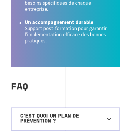
besoins spécifiques de chaque
entreprise.
Un accompagnement durable
:
Support post-formation pour garantir
l’implémentation efficace des bonnes
pratiques.
FAQ
C’EST QUOI UN PLAN DE
PRÉVENTION ?