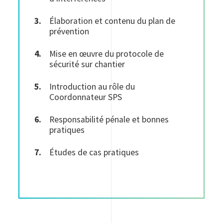
Élaboration et contenu du plan de
prévention
Mise en œuvre du protocole de
sécurité sur chantier
Introduction au rôle du
Coordonnateur SPS
Responsabilité pénale et bonnes
pratiques
Études de cas pratiques