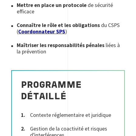
Mettre en place un protocole
de sécurité
efficace
Connaître le rôle et les obligations
du CSPS
(
Coordonnateur SPS
)
Maîtriser les responsabilités pénales
liées à
la prévention
PROGRAMME
DÉTAILLÉ
Contexte réglementaire et juridique
Gestion de la coactivité et risques
d’interférences