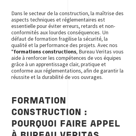
Dans le secteur de la construction, la maîtrise des
aspects techniques et réglementaires est
essentielle pour éviter erreurs, retards et non-
conformités aux lourdes conséquences. Un
défaut de formation fragilise la sécurité, la
qualité et la performance des projets. Avec nos
“
formations constructions
, Bureau Veritas vous
aide à renforcer les compétences de vos équipes
grâce à un apprentissage clair, pratique et
conforme aux réglementations, afin de garantir la
réussite et la durabilité de vos ouvrages.
FORMATION
CONSTRUCTION :
POURQUOI FAIRE APPEL
À BUREAU VERITAS