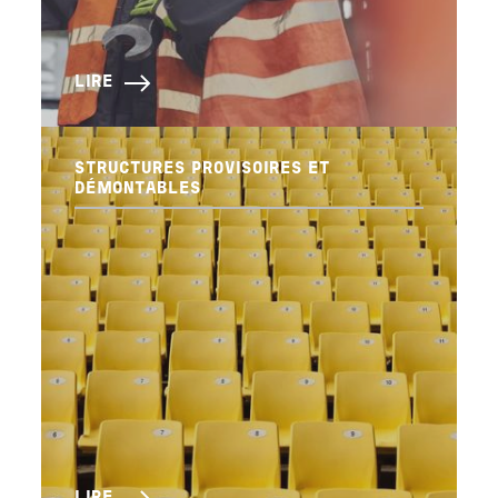
LIRE
STRUCTURES PROVISOIRES ET
DÉMONTABLES