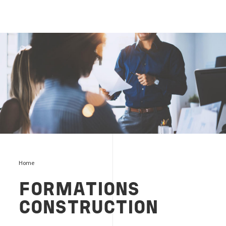
test
Home
FORMATIONS
CONSTRUCTION