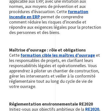
applicable aux ERP, avec une initiation aux
normes, aux moyens de prévention et aux
procédures d’évacuation. Cette
formation
incendie en ERP
permet de comprendre
comment réduire les risques d’incendie et
répondre aux exigences légales pour la protection
des personnes et des biens.
Maîtrise d’ouvrage : rôle et obligations
Cette
formation cible les maîtres d’ouvrage
et
les responsables de projets, en clarifiant leurs
responsabilités légales et opérationnelles. Vous
apprendrez à piloter un chantier de construction,
gérer les intervenants et veiller à la conformité
réglementaire tout au long du cycle de vie de
votre ouvrage.
Réglementation environnementale RE2020
Initiez-vous aux objectifs ambitieux de la
RE2020
,