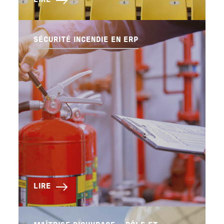
LIRE
SÉCURITÉ INCENDIE EN ERP
LIRE