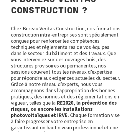
CONSTRUCTION ?
Chez Bureau Veritas Construction, nos formations
construction intra-entreprises sont spécialement
conçues pour renforcer les compétences
techniques et réglementaires de vos équipes
dans le secteur du bâtiment et des travaux. Que
vous interveniez sur des ouvrages bois, des
structures provisoires ou permanentes, nos
sessions couvrent tous les niveaux d’expertise
pour répondre aux exigences actuelles du secteur.
Grâce à notre réseau d’experts, nous vous
accompagnons dans l’appropriation des bonnes
pratiques, des normes et des réglementations en
vigueur, telles que la
RE2020, la prévention des
risques, ou encore les installations
photovoltaïques et IRVE.
Chaque formation vise
à faire progresser votre entreprise en
garantissant un haut niveau professionnel et une