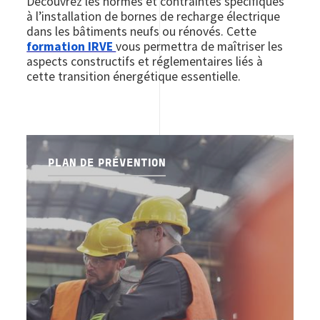
Découvrez les normes et contraintes spécifiques
à l’installation de bornes de recharge électrique
dans les bâtiments neufs ou rénovés. Cette
formation IRVE
vous permettra de maîtriser les
aspects constructifs et réglementaires liés à
cette transition énergétique essentielle.
PLAN DE PRÉVENTION