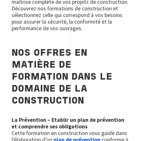
maîtrise complète de vos projets de construction.
Découvrez nos formations de construction et
sélectionnez celle qui correspond à vos besoins
pour assurer la sécurité, la conformité et la
performance de vos ouvrages.
NOS OFFRES EN
MATIÈRE DE
FORMATION DANS LE
DOMAINE DE LA
CONSTRUCTION
La Prévention – Etablir un plan de prévention
et comprendre ses obligations
Cette formation en construction vous guide dans
l’élaboration d’un
plan de prévention
conforme à