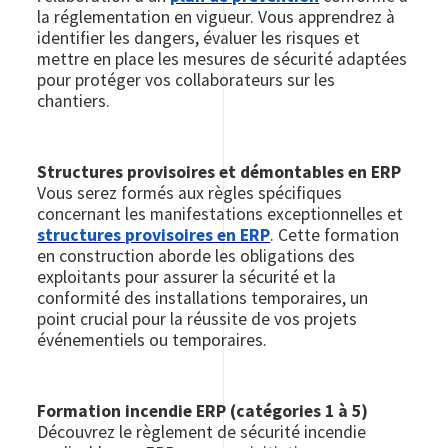
la réglementation en vigueur. Vous apprendrez à
identifier les dangers, évaluer les risques et
mettre en place les mesures de sécurité adaptées
pour protéger vos collaborateurs sur les
chantiers.
Structures provisoires et démontables en ERP
Vous serez formés aux règles spécifiques
concernant les manifestations exceptionnelles et
structures provisoires en ERP
. Cette formation
en construction aborde les obligations des
exploitants pour assurer la sécurité et la
conformité des installations temporaires, un
point crucial pour la réussite de vos projets
événementiels ou temporaires.
Formation incendie ERP (catégories 1 à 5)
Découvrez le règlement de sécurité incendie