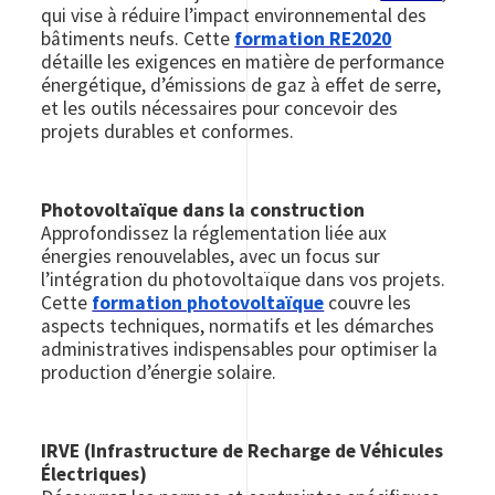
qui vise à réduire l’impact environnemental des
bâtiments neufs. Cette
formation RE2020
détaille les exigences en matière de performance
énergétique, d’émissions de gaz à effet de serre,
et les outils nécessaires pour concevoir des
projets durables et conformes.
Photovoltaïque dans la construction
Approfondissez la réglementation liée aux
énergies renouvelables, avec un focus sur
l’intégration du photovoltaïque dans vos projets.
Cette
formation photovoltaïque
couvre les
aspects techniques, normatifs et les démarches
administratives indispensables pour optimiser la
production d’énergie solaire.
IRVE (Infrastructure de Recharge de Véhicules
Électriques)