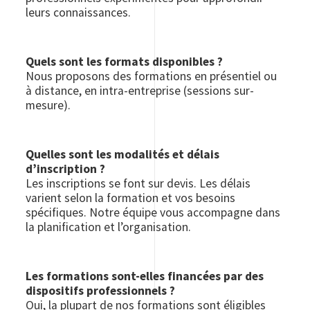
leurs connaissances.
Quels sont les formats disponibles ?
Nous proposons des formations en présentiel ou
à distance, en intra-entreprise (sessions sur-
mesure).
Quelles sont les modalités et délais
d’inscription ?
Les inscriptions se font sur devis. Les délais
varient selon la formation et vos besoins
spécifiques. Notre équipe vous accompagne dans
la planification et l’organisation.
Les formations sont-elles financées par des
dispositifs professionnels ?
Oui, la plupart de nos formations sont éligibles