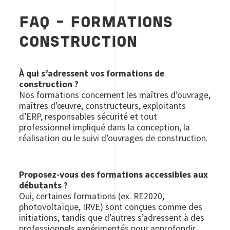
FAQ – FORMATIONS
CONSTRUCTION
À qui s’adressent vos formations de
construction ?
Nos formations concernent les maîtres d’ouvrage,
maîtres d’œuvre, constructeurs, exploitants
d’ERP, responsables sécurité et tout
professionnel impliqué dans la conception, la
réalisation ou le suivi d’ouvrages de construction.
Proposez-vous des formations accessibles aux
débutants ?
Oui, certaines formations (ex. RE2020,
photovoltaïque, IRVE) sont conçues comme des
initiations, tandis que d’autres s’adressent à des
professionnels expérimentés pour approfondir